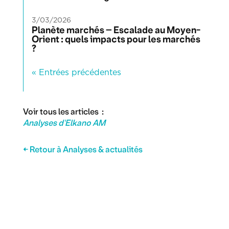
3/03/2026
Planète marchés – Escalade au Moyen-
Orient : quels impacts pour les marchés
?
« Entrées précédentes
Voir tous les articles :
Analyses d'Elkano AM
← Retour à Analyses & actualités