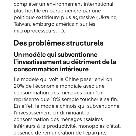
compléter un environnement international
plus hostile en partie généré par une
politique extérieure plus agressive (Ukraine,
Taiwan, embargo américain sur les
microprocesseurs, …).
Des problèmes structurels
Un modèle qui subventionne
l’investissement au détriment de la
consommation intérieure
Le modèle qui voit la Chine peser environ
20% de l’économie mondiale avec une
consommation des ménages qui n’en
représente que 10% semble toucher à sa fin.
En effet, le modèle chinois qui subventionne
l’investissement en diminuant la
consommation des ménages (salaires
inférieurs à la productivité, monopoles d’état,
absence de rémunération de l’épargne,