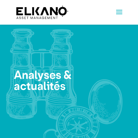
Analyses &
actualités