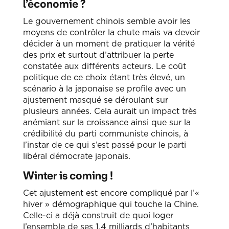
l’économie ?
Le gouvernement chinois semble avoir les
moyens de contrôler la chute mais va devoir
décider à un moment de pratiquer la vérité
des prix et surtout d’attribuer la perte
constatée aux différents acteurs. Le coût
politique de ce choix étant très élevé, un
scénario à la japonaise se profile avec un
ajustement masqué se déroulant sur
plusieurs années. Cela aurait un impact très
anémiant sur la croissance ainsi que sur la
crédibilité du parti communiste chinois, à
l’instar de ce qui s’est passé pour le parti
libéral démocrate japonais.
Winter is coming !
Cet ajustement est encore compliqué par l’«
hiver » démographique qui touche la Chine.
Celle-ci a déjà construit de quoi loger
l’ensemble de ses 1,4 milliards d’habitants