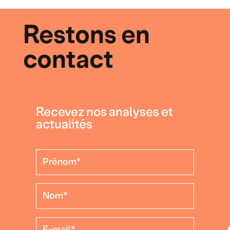
Restons en
contact
Recevez nos analyses et
actualités