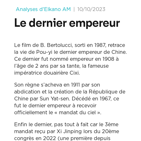
|
Analyses d'Elkano AM
10/10/2023
Le dernier empereur
Le film de B. Bertolucci, sorti en 1987, retrace
la vie de Pou-yi le dernier empereur de Chine.
Ce dernier fut nommé empereur en 1908 à
l’âge de 2 ans par sa tante, la fameuse
impératrice douairière Cixi.
Son règne s’acheva en 1911 par son
abdication et la création de la République de
Chine par Sun Yat-sen. Décédé en 1967, ce
fut le dernier empereur à recevoir
officiellement le « mandat du ciel ».
Enfin le dernier, pas tout à fait car le 3ème
mandat reçu par Xi Jinping lors du 20ème
congrès en 2022 (une première depuis