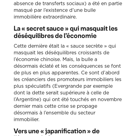
absence de transferts sociaux) a été en partie
masqué par l’existence d’une bulle
immobilière extraordinaire.
La « secret sauce » qui masquait les
déséquilibres de l’économie
Cette dernière était la « sauce secrète » qui
masquait les déséquilibres croissants de
l’économie chinoise. Mais, la bulle a
désormais éclaté et les conséquences se font
de plus en plus apparentes. Ce sont d’abord
les créanciers des promoteurs immobiliers les
plus spéculatifs (Evergrande par exemple
dont la dette serait supérieure à celle de
l’Argentine) qui ont été touchés en novembre
dernier mais cette crise se propage
désormais à l’ensemble du secteur
immobilier.
Vers une « japanification » de