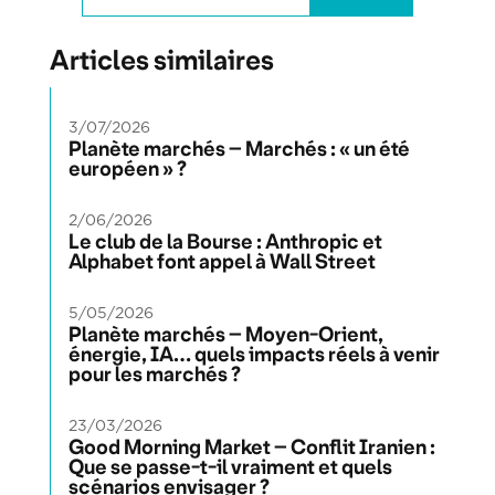
Articles similaires
3/07/2026
Planète marchés – Marchés : « un été
européen » ?
2/06/2026
Le club de la Bourse : Anthropic et
Alphabet font appel à Wall Street
5/05/2026
Planète marchés – Moyen-Orient,
énergie, IA… quels impacts réels à venir
pour les marchés ?
23/03/2026
Good Morning Market – Conflit Iranien :
Que se passe-t-il vraiment et quels
scénarios envisager ?