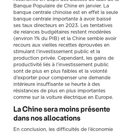
Banque Populaire de Chine en janvier. La
banque centrale chinoise est en effet la seule
banque centrale importante à avoir baissé
ses taux directeurs en 2023. Les tentatives
de relances budgétaires restent modérées
(environ 1% du PIB) et la Chine semble avoir
recours aux vieilles recettes éprouvées en
stimulant l’investissement public et la
production privée. Cependant, les gains de
productivité liés à l’investissement public
sont de plus en plus faibles et la volonté
d’exporter pour compenser une demande
intérieure insuffisante se heurte à des
résistances de plus en plus importantes
comme sur la voiture électrique en Europe.
La Chine sera moins présente
dans nos allocations
En conclusion, les difficultés de l’économie