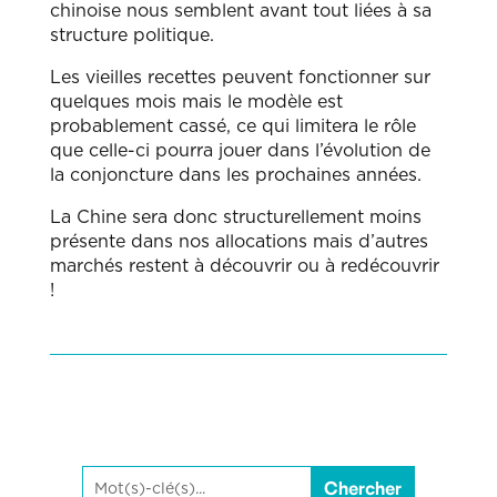
chinoise nous semblent avant tout liées à sa
structure politique.
Les vieilles recettes peuvent fonctionner sur
quelques mois mais le modèle est
probablement cassé, ce qui limitera le rôle
que celle-ci pourra jouer dans l’évolution de
la conjoncture dans les prochaines années.
La Chine sera donc structurellement moins
présente dans nos allocations mais d’autres
marchés restent à découvrir ou à redécouvrir
!