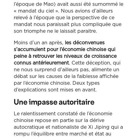
l’époque de Mao) avait aussi été surnommé le
« mandat du ciel ». Nous avions d’ailleurs
relevé à l’époque que la perspective de ce
mandat nous paraissait plus compliquée que
son triomphe ne le laissait paraitre.
Moins d’un an après,
les déconvenues
s’accumulent pour l’économie chinoise qui
peine à retrouver les niveaux de croissance
connus antérieurement
. Cette déception, qui
ne nous surprend d’ailleurs pas, alimente un
débat sur les causes de la faiblesse affichée
par l’économie chinoise. Deux types
d’explications sont mises en avant.
Une impasse autoritaire
Le ralentissement constaté de l’économie
chinoise repose en partie sur la dérive
autocratique et nationaliste de Xi Jiping qui a
rompu l’équilibre entre marché et état au