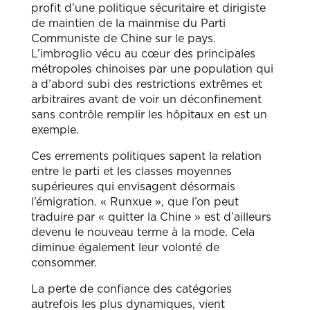
profit d’une politique sécuritaire et dirigiste
de maintien de la mainmise du Parti
Communiste de Chine sur le pays.
L’imbroglio vécu au cœur des principales
métropoles chinoises par une population qui
a d’abord subi des restrictions extrêmes et
arbitraires avant de voir un déconfinement
sans contrôle remplir les hôpitaux en est un
exemple.
Ces errements politiques sapent la relation
entre le parti et les classes moyennes
supérieures qui envisagent désormais
l’émigration. « Runxue », que l’on peut
traduire par « quitter la Chine » est d’ailleurs
devenu le nouveau terme à la mode. Cela
diminue également leur volonté de
consommer.
La perte de confiance des catégories
autrefois les plus dynamiques, vient