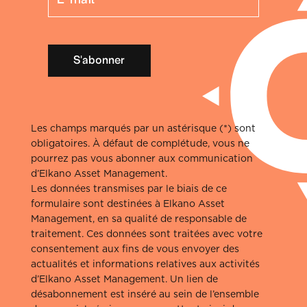
S'abonner
Les champs marqués par un astérisque (*) sont
obligatoires. À défaut de complétude, vous ne
pourrez pas vous abonner aux communication
d’Elkano Asset Management.
Les données transmises par le biais de ce
formulaire sont destinées à Elkano Asset
Management, en sa qualité de responsable de
traitement. Ces données sont traitées avec votre
consentement aux fins de vous envoyer des
actualités et informations relatives aux activités
d’Elkano Asset Management. Un lien de
désabonnement est inséré au sein de l’ensemble