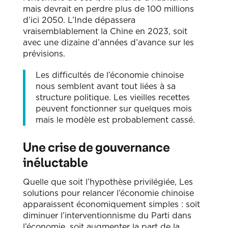
mais devrait en perdre plus de 100 millions
d’ici 2050. L’Inde dépassera
vraisemblablement la Chine en 2023, soit
avec une dizaine d’années d’avance sur les
prévisions.
Les difficultés de l’économie chinoise
nous semblent avant tout liées à sa
structure politique. Les vieilles recettes
peuvent fonctionner sur quelques mois
mais le modèle est probablement cassé.
Une crise de gouvernance
inéluctable
Quelle que soit l’hypothèse privilégiée, Les
solutions pour relancer l’économie chinoise
apparaissent économiquement simples : soit
diminuer l’interventionnisme du Parti dans
l’économie, soit augmenter la part de la