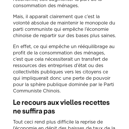
consommation des ménages.
Mais, il apparait clairement que c’est la
volonté absolue de maintenir le monopole du
parti communiste qui empêche l’économie
chinoise de repartir sur des bases plus saines.
En effet, ce qui empêche un rééquilibrage au
profit de la consommation des ménages,
c’est que cela nécessiterait un transfert de
ressources des entreprises d’état ou des
collectivités publiques vers les citoyens ce
qui impliquerait donc une perte de pouvoir
pour la sphère publique dominée par le Parti
Communiste Chinois.
Le recours aux vielles recettes
ne suffira pas
Tout ceci rend plus difficile la reprise de
l’économie en dépit des baisses de taux de la