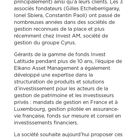
principalement) ainsi qu’à leurs clients. Les 3
associés fondateurs (Gilles Etcheberrigaray,
Ionel Sbiera, Constantin Paoli) ont passé de
nombreuses années dans des sociétés de
gestion reconnues de la place et plus
récemment chez Invest AM, société de
gestion du groupe Cyrus.
Gérants de la gamme de fonds Invest
Latitude pendant plus de 10 ans, l’équipe de
Elkano Asset Management a également
développé une expertise dans la
structuration de produits et solutions
d’investissement pour les acteurs de la
gestion de patrimoine et les investisseurs
privés : mandats de gestion en France et à
Luxembourg, gestion pilotée en assurance-
vie française, fonds sur mesure et conseil en
investissements financiers.
La société souhaite aujourd’hui proposer ces