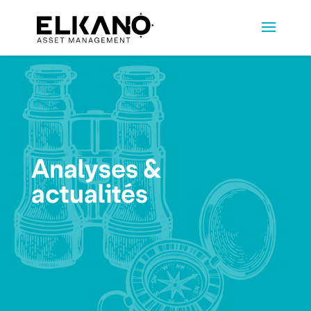
Analyses &
actualités