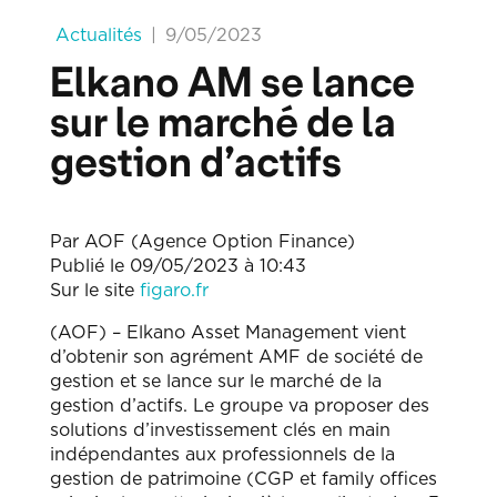
|
Actualités
9/05/2023
Elkano AM se lance
sur le marché de la
gestion d’actifs
Par AOF (Agence Option Finance)
Publié le 09/05/2023 à 10:43
Sur le site
figaro.fr
(AOF) – Elkano Asset Management vient
d’obtenir son agrément AMF de société de
gestion et se lance sur le marché de la
gestion d’actifs. Le groupe va proposer des
solutions d’investissement clés en main
indépendantes aux professionnels de la
gestion de patrimoine (CGP et family offices