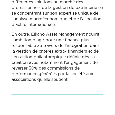
différentes solutions au marché des
professionnels de la gestion de patrimoine en
se concentrant sur son expertise unique de
l’analyse macroéconomique et de l’allocations
d’actifs internationale.
En outre, Elkano Asset Management nourrit
l’ambition d’agir pour une finance plus
responsable au travers de l’intégration dans
la gestion de critères extra- financiers et de
son action philanthropique définie dès sa
création avec notamment l’engagement de
reverser 30% des commissions de
performance générées par la société aux
associations qu’elle soutient.