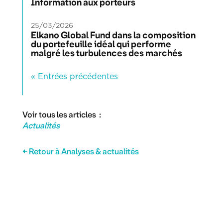
Information aux porteurs
25/03/2026
Elkano Global Fund dans la composition
du portefeuille idéal qui performe
malgré les turbulences des marchés
« Entrées précédentes
Voir tous les articles :
Actualités
← Retour à Analyses & actualités