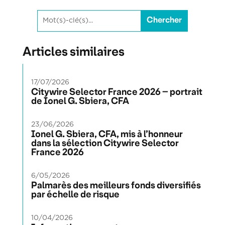
Articles similaires
17/07/2026
Citywire Selector France 2026 – portrait
de Ionel G. Sbiera, CFA
23/06/2026
Ionel G. Sbiera, CFA, mis à l’honneur
dans la sélection Citywire Selector
France 2026
6/05/2026
Palmarès des meilleurs fonds diversifiés
par échelle de risque
10/04/2026