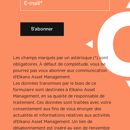
S'abonner
Les champs marqués par un astérisque (*) sont
obligatoires. À défaut de complétude, vous ne
pourrez pas vous abonner aux communication
d’Elkano Asset Management.
Les données transmises par le biais de ce
formulaire sont destinées à Elkano Asset
Management, en sa qualité de responsable de
traitement. Ces données sont traitées avec votre
consentement aux fins de vous envoyer des
actualités et informations relatives aux activités
d’Elkano Asset Management. Un lien de
désabonnement est inséré au sein de l’ensemble