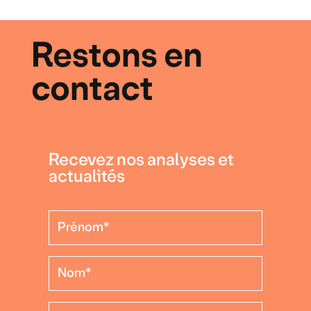
Restons en
contact
Recevez nos analyses et
actualités